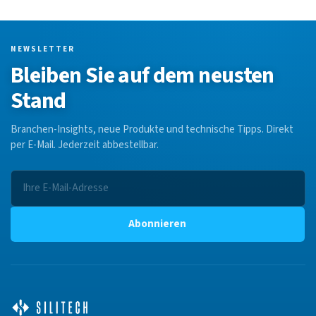
NEWSLETTER
Bleiben Sie auf dem neusten
Stand
Branchen-Insights, neue Produkte und technische Tipps. Direkt
per E-Mail. Jederzeit abbestellbar.
Abonnieren