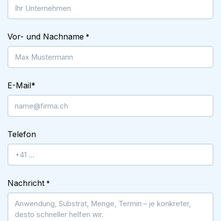
Vor- und Nachname
*
E-Mail
*
Telefon
Nachricht
*