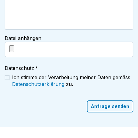
Datei anhängen
Datenschutz
*
Ich stimme der Verarbeitung meiner Daten gemäss
Datenschutzerklärung
zu.
Anfrage senden