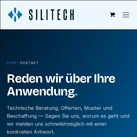
Zum Inhalt springen
HOME
›
KONTAKT
Reden wir über Ihre
Anwendung
.
Technische Beratung, Offerten, Muster und
Beschaffung — Sagen Sie uns, worum es geht und
wir melden uns schnellstmöglich mit einer
konkreten Antwort.