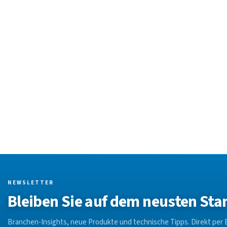
NEWSLETTER
Bleiben Sie auf dem neusten Sta
Branchen-Insights, neue Produkte und technische Tipps. Direkt per E