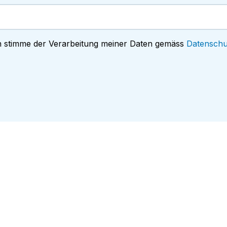
h stimme der Verarbeitung meiner Daten gemäss
Datenschu