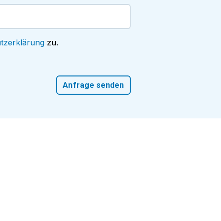
tzerklärung
zu.
Anfrage senden