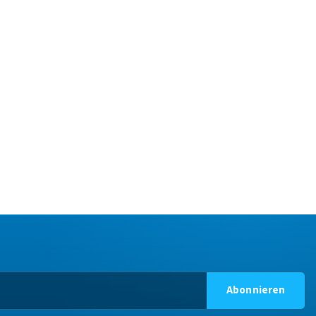
Abonnieren