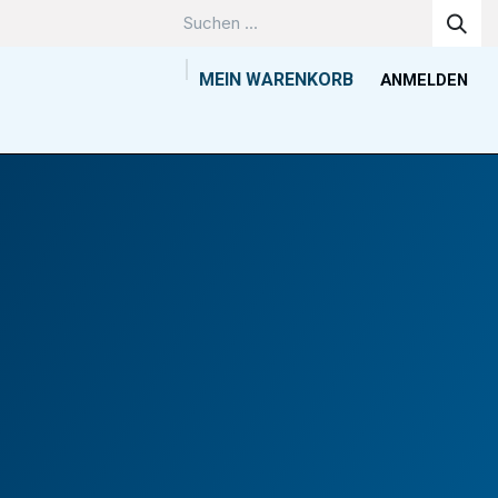
MEIN WARENKORB
ANMELDEN
Unternehmen
Wissenszentrum
Kontakt
Tools