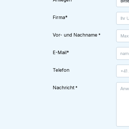
*
Firma
*
Vor- und Nachname
*
E-Mail
*
Telefon
Nachricht
*