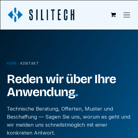
Zum Inhalt springen
HOME
›
KONTAKT
Reden wir über Ihre
Anwendung
.
Technische Beratung, Offerten, Muster und
Beschaffung — Sagen Sie uns, worum es geht und
wir melden uns schnellstmöglich mit einer
konkreten Antwort.