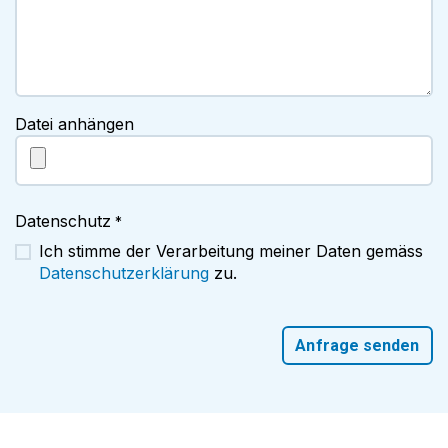
Datei anhängen
Datenschutz
*
Ich stimme der Verarbeitung meiner Daten gemäss
Datenschutzerklärung
zu.
Anfrage senden