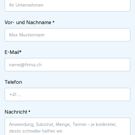
Vor- und Nachname
*
E-Mail
*
Telefon
Nachricht
*