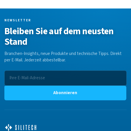
NEWSLETTER
Bleiben Sie auf dem neusten
Stand
Branchen-Insights, neue Produkte und technische Tipps. Direkt
per E-Mail. Jederzeit abbestellbar.
Abonnieren