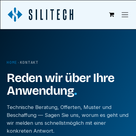
Zum Inhalt springen
HOME
›
KONTAKT
Reden wir über Ihre
Anwendung
.
Technische Beratung, Offerten, Muster und
Beschaffung — Sagen Sie uns, worum es geht und
wir melden uns schnellstmöglich mit einer
konkreten Antwort.