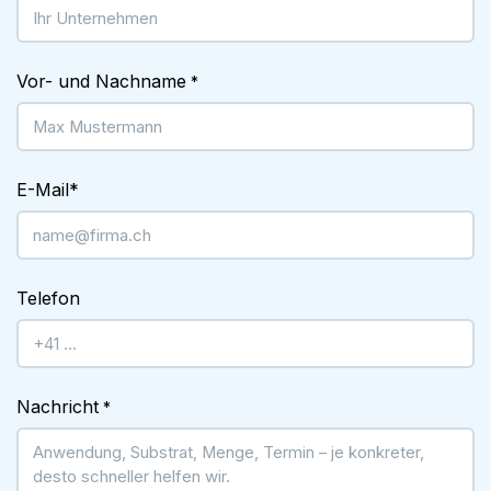
Vor- und Nachname
*
E-Mail
*
Telefon
Nachricht
*