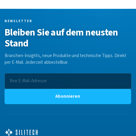
NEWSLETTER
Bleiben Sie auf dem neusten
Stand
Branchen-Insights, neue Produkte und technische Tipps. Direkt
per E-Mail. Jederzeit abbestellbar.
Abonnieren