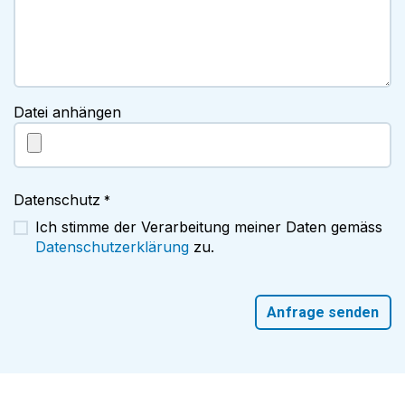
Datei anhängen
Datenschutz
*
Ich stimme der Verarbeitung meiner Daten gemäss
Datenschutzerklärung
zu.
Anfrage senden