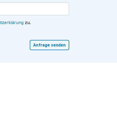
tzerklärung
zu.
Anfrage senden