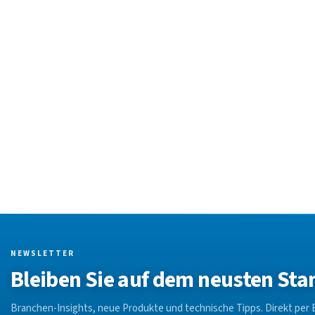
NEWSLETTER
Bleiben Sie auf dem neusten Sta
Branchen-Insights, neue Produkte und technische Tipps. Direkt per E