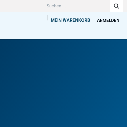
MEIN WARENKORB
ANMELDEN
Unternehmen
Wissenszentrum
Kontakt
Tools