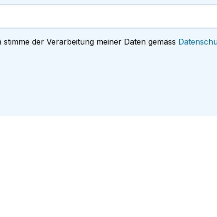
h stimme der Verarbeitung meiner Daten gemäss
Datenschu