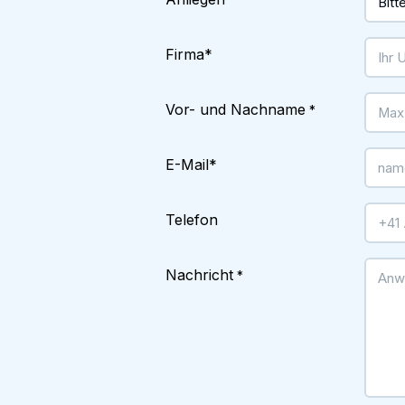
*
Firma
*
Vor- und Nachname
*
E-Mail
*
Telefon
Nachricht
*