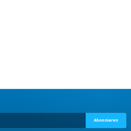
Abonnieren