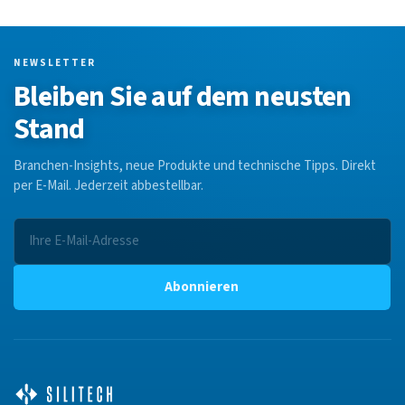
NEWSLETTER
Bleiben Sie auf dem neusten
Stand
Branchen-Insights, neue Produkte und technische Tipps. Direkt
per E-Mail. Jederzeit abbestellbar.
Abonnieren