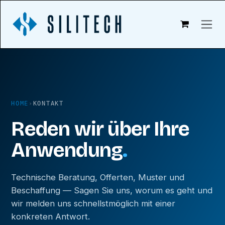
Zum Inhalt springen
HOME
›
KONTAKT
Reden wir über Ihre
Anwendung
.
Technische Beratung, Offerten, Muster und
Beschaffung — Sagen Sie uns, worum es geht und
wir melden uns schnellstmöglich mit einer
konkreten Antwort.