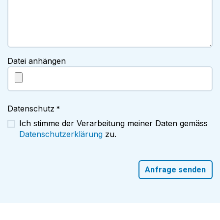
Datei anhängen
Datenschutz
*
Ich stimme der Verarbeitung meiner Daten gemäss
Datenschutzerklärung
zu.
Anfrage senden