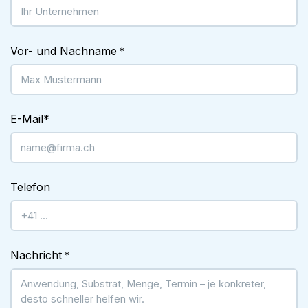
Vor- und Nachname
*
E-Mail
*
Telefon
Nachricht
*