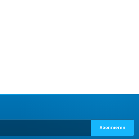
Abonnieren