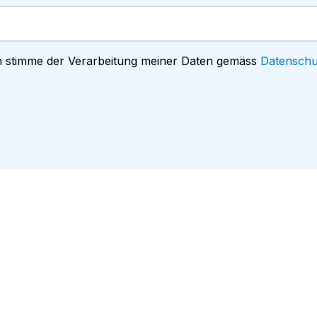
h stimme der Verarbeitung meiner Daten gemäss
Datenschu