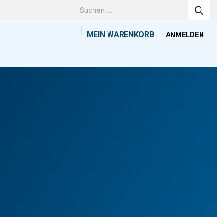
MEIN WARENKORB
ANMELDEN
Unternehmen
Wissenszentrum
Kontakt
Tools