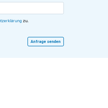
tzerklärung
zu.
Anfrage senden