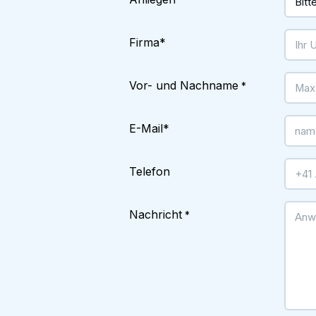
*
Firma
*
Vor- und Nachname
*
E-Mail
*
Telefon
Nachricht
*