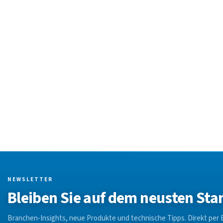
NEWSLETTER
Bleiben Sie auf dem neusten Sta
Branchen-Insights, neue Produkte und technische Tipps. Direkt per E