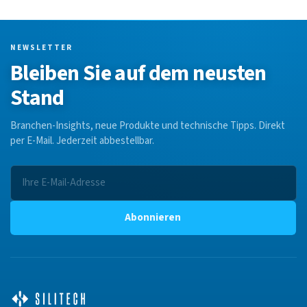
NEWSLETTER
Bleiben Sie auf dem neusten
Stand
Branchen-Insights, neue Produkte und technische Tipps. Direkt
per E-Mail. Jederzeit abbestellbar.
Abonnieren