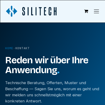
Zum Inhalt springen
HOME
›
KONTAKT
Reden wir über Ihre
Anwendung
.
Technische Beratung, Offerten, Muster und
Beschaffung — Sagen Sie uns, worum es geht und
wir melden uns schnellstmöglich mit einer
konkreten Antwort.