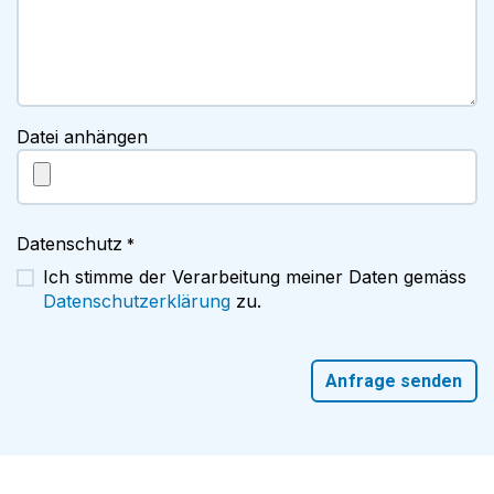
Datei anhängen
Datenschutz
*
Ich stimme der Verarbeitung meiner Daten gemäss
Datenschutzerklärung
zu.
Anfrage senden