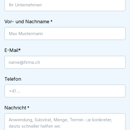
Vor- und Nachname
*
E-Mail
*
Telefon
Nachricht
*