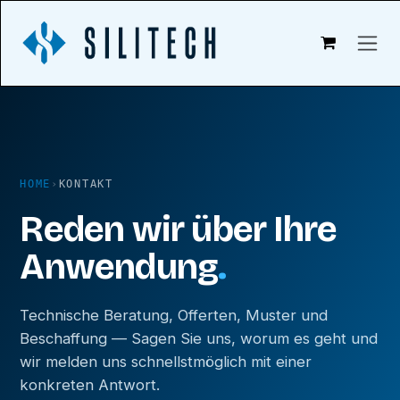
Zum Inhalt springen
HOME
›
KONTAKT
Reden wir über Ihre
Anwendung
.
Technische Beratung, Offerten, Muster und
Beschaffung — Sagen Sie uns, worum es geht und
wir melden uns schnellstmöglich mit einer
konkreten Antwort.