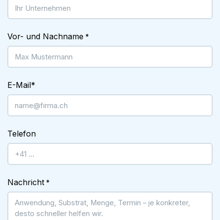
Vor- und Nachname
*
E-Mail
*
Telefon
Nachricht
*