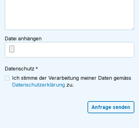
Datei anhängen
Datenschutz
*
Ich stimme der Verarbeitung meiner Daten gemäss
Datenschutzerklärung
zu.
Anfrage senden