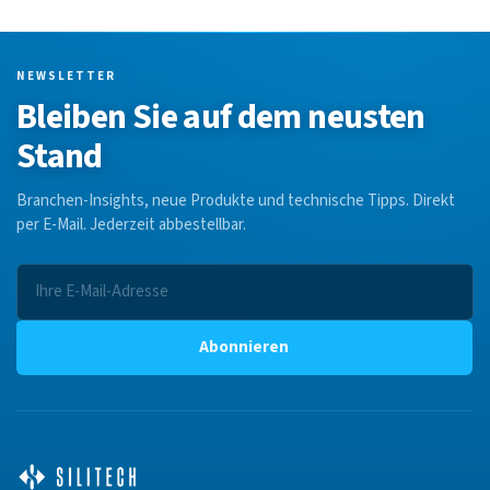
NEWSLETTER
Bleiben Sie auf dem neusten
Stand
Branchen-Insights, neue Produkte und technische Tipps. Direkt
per E-Mail. Jederzeit abbestellbar.
Abonnieren