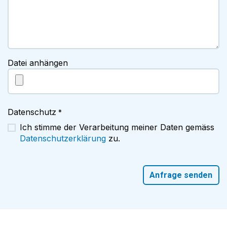
Datei anhängen
Datenschutz
*
Ich stimme der Verarbeitung meiner Daten gemäss
Datenschutzerklärung
zu.
Anfrage senden