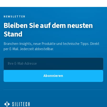
NEWSLETTER
Bleiben Sie auf dem neusten
Stand
Branchen-Insights, neue Produkte und technische Tipps. Direkt
per E-Mail. Jederzeit abbestellbar.
Abonnieren