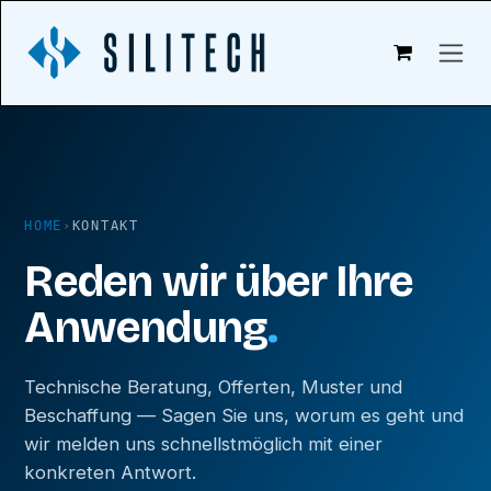
Zum Inhalt springen
HOME
›
KONTAKT
Reden wir über Ihre
Anwendung
.
Technische Beratung, Offerten, Muster und
Beschaffung — Sagen Sie uns, worum es geht und
wir melden uns schnellstmöglich mit einer
konkreten Antwort.