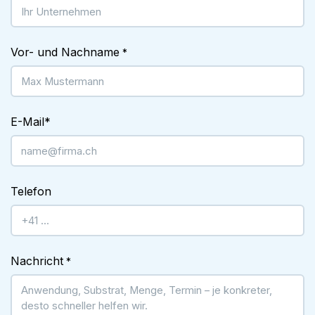
Vor- und Nachname
*
E-Mail
*
Telefon
Nachricht
*