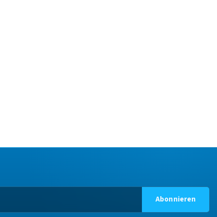
Abonnieren