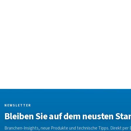
NEWSLETTER
Bleiben Sie auf dem neusten Sta
Branchen-Insights, neue Produkte und technische Tipps. Direkt per E