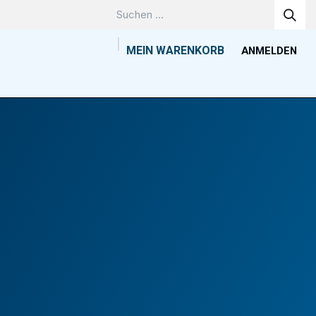
MEIN WARENKORB
ANMELDEN
Unternehmen
Wissenszentrum
Kontakt
Tools