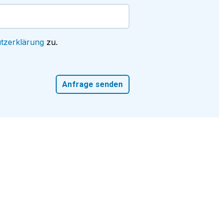
tzerklärung
zu.
Anfrage senden