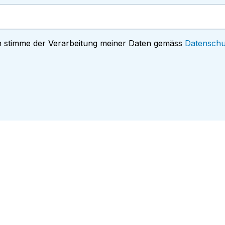
h stimme der Verarbeitung meiner Daten gemäss
Datenschu