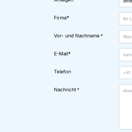
*
Firma
*
Vor- und Nachname
*
E-Mail
*
Telefon
Nachricht
*