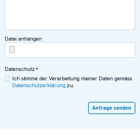
Datei anhängen
Datenschutz
*
Ich stimme der Verarbeitung meiner Daten gemäss
Datenschutzerklärung
zu.
Anfrage senden