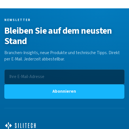
NEWSLETTER
Bleiben Sie auf dem neusten
Stand
Branchen-Insights, neue Produkte und technische Tipps. Direkt
per E-Mail. Jederzeit abbestellbar.
Abonnieren