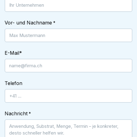
Vor- und Nachname
*
E-Mail
*
Telefon
Nachricht
*