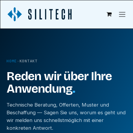
Zum Inhalt springen
HOME
›
KONTAKT
Reden wir über Ihre
Anwendung
.
Technische Beratung, Offerten, Muster und
Beschaffung — Sagen Sie uns, worum es geht und
wir melden uns schnellstmöglich mit einer
konkreten Antwort.