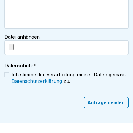
Datei anhängen
Datenschutz
*
Ich stimme der Verarbeitung meiner Daten gemäss
Datenschutzerklärung
zu.
Anfrage senden