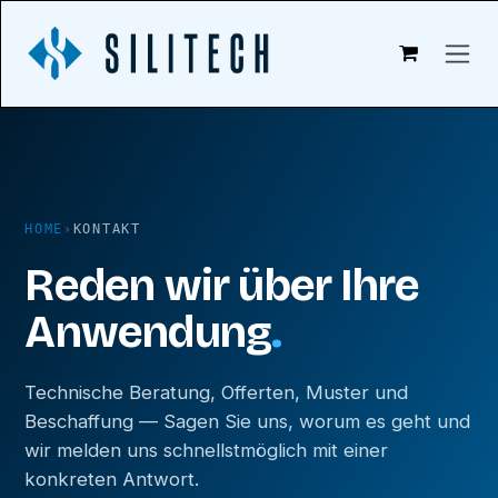
Zum Inhalt springen
HOME
›
KONTAKT
Reden wir über Ihre
Anwendung
.
Technische Beratung, Offerten, Muster und
Beschaffung — Sagen Sie uns, worum es geht und
wir melden uns schnellstmöglich mit einer
konkreten Antwort.