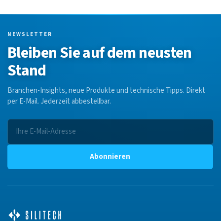
NEWSLETTER
Bleiben Sie auf dem neusten
Stand
Branchen-Insights, neue Produkte und technische Tipps. Direkt
per E-Mail. Jederzeit abbestellbar.
Abonnieren