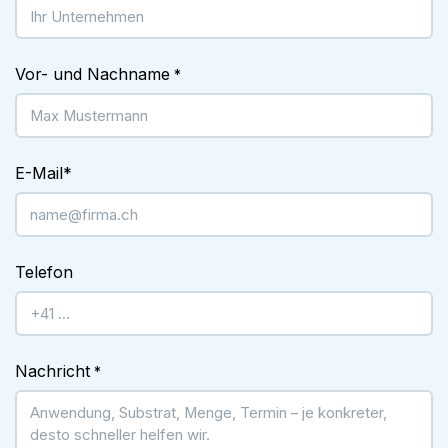
Vor- und Nachname
*
E-Mail
*
Telefon
Nachricht
*