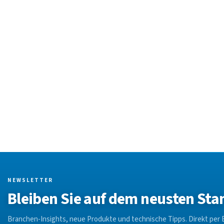
NEWSLETTER
Bleiben Sie auf dem neusten Sta
Branchen-Insights, neue Produkte und technische Tipps. Direkt per E