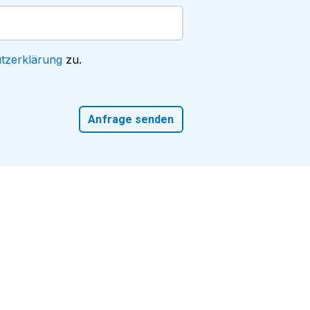
tzerklärung
zu.
Anfrage senden