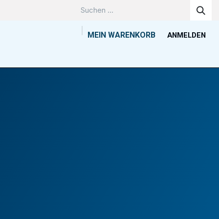
MEIN WARENKORB
ANMELDEN
Unternehmen
Wissenszentrum
Kontakt
Tools