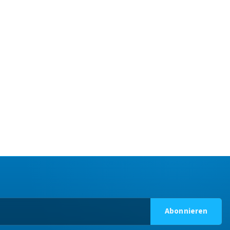
Abonnieren