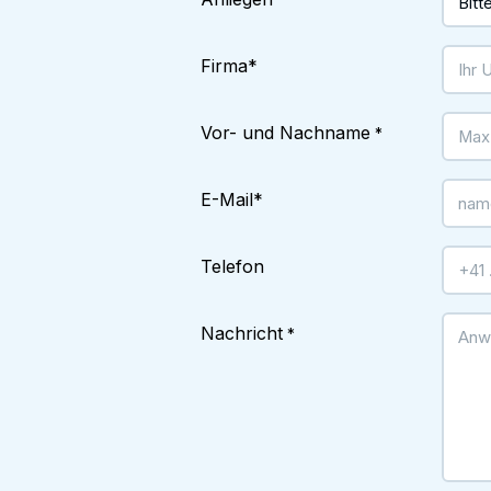
*
Firma
*
Vor- und Nachname
*
E-Mail
*
Telefon
Nachricht
*