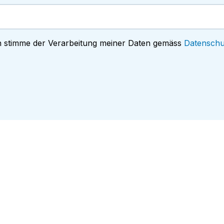
h stimme der Verarbeitung meiner Daten gemäss
Datenschu