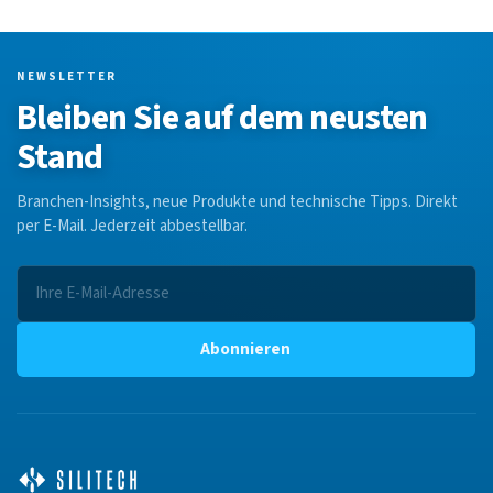
NEWSLETTER
Bleiben Sie auf dem neusten
Stand
Branchen-Insights, neue Produkte und technische Tipps. Direkt
per E-Mail. Jederzeit abbestellbar.
Abonnieren