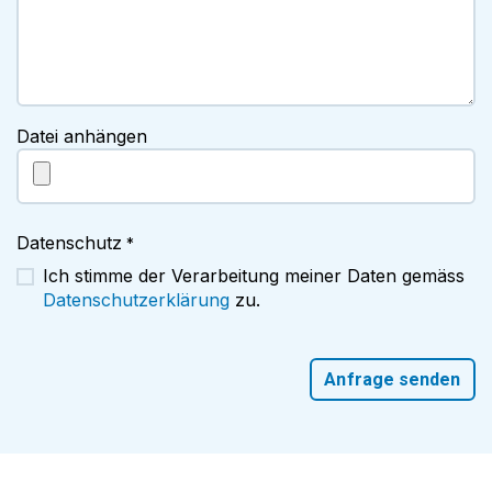
Datei anhängen
Datenschutz
*
Ich stimme der Verarbeitung meiner Daten gemäss
Datenschutzerklärung
zu.
Anfrage senden