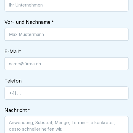
Vor- und Nachname
*
E-Mail
*
Telefon
Nachricht
*