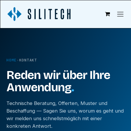
Zum Inhalt springen
HOME
›
KONTAKT
Reden wir über Ihre
Anwendung
.
Technische Beratung, Offerten, Muster und
Beschaffung — Sagen Sie uns, worum es geht und
wir melden uns schnellstmöglich mit einer
konkreten Antwort.