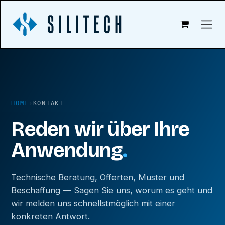
Zum Inhalt springen
HOME
›
KONTAKT
Reden wir über Ihre
Anwendung
.
Technische Beratung, Offerten, Muster und
Beschaffung — Sagen Sie uns, worum es geht und
wir melden uns schnellstmöglich mit einer
konkreten Antwort.