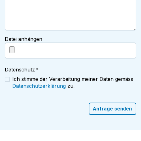
Datei anhängen
Datenschutz
*
Ich stimme der Verarbeitung meiner Daten gemäss
Datenschutzerklärung
zu.
Anfrage senden