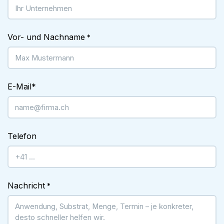
Vor- und Nachname
*
E-Mail
*
Telefon
Nachricht
*