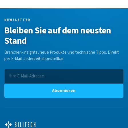
NEWSLETTER
Bleiben Sie auf dem neusten
Stand
Branchen-Insights, neue Produkte und technische Tipps. Direkt
per E-Mail. Jederzeit abbestellbar.
Abonnieren