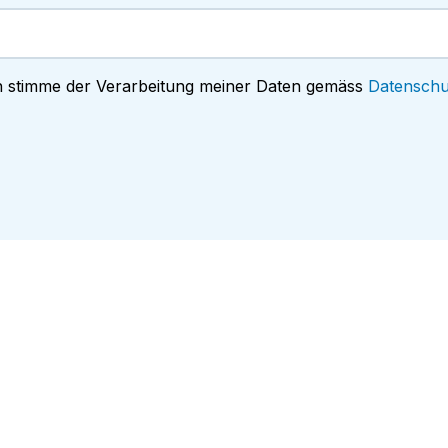
h stimme der Verarbeitung meiner Daten gemäss
Datenschu