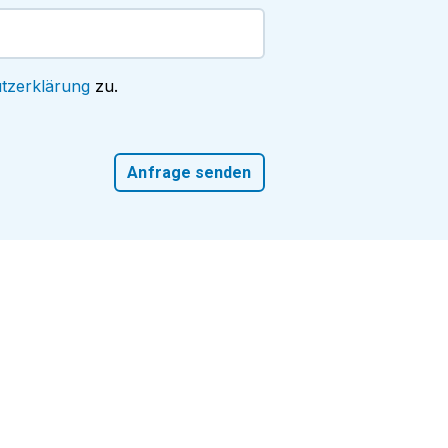
tzerklärung
zu.
Anfrage senden