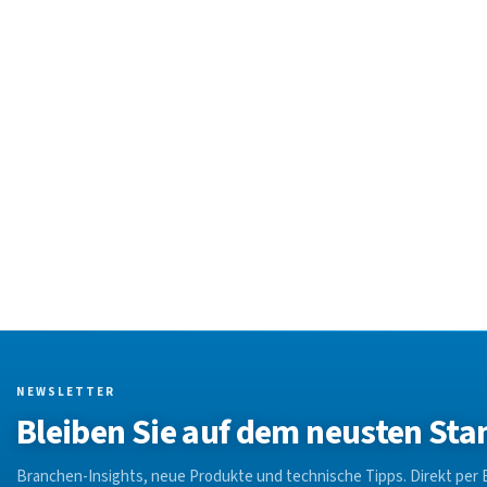
NEWSLETTER
Bleiben Sie auf dem neusten Sta
Branchen-Insights, neue Produkte und technische Tipps. Direkt per E