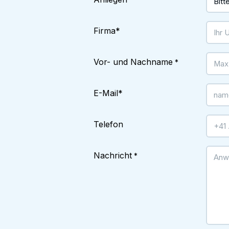
*
Firma
*
Vor- und Nachname
*
E-Mail
*
Telefon
Nachricht
*