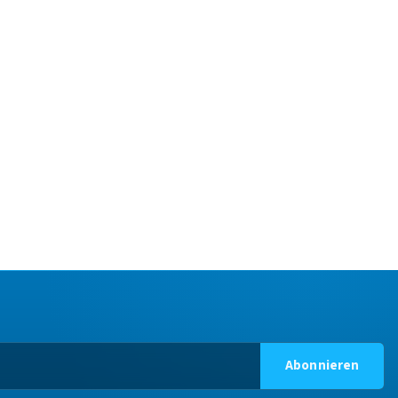
Abonnieren