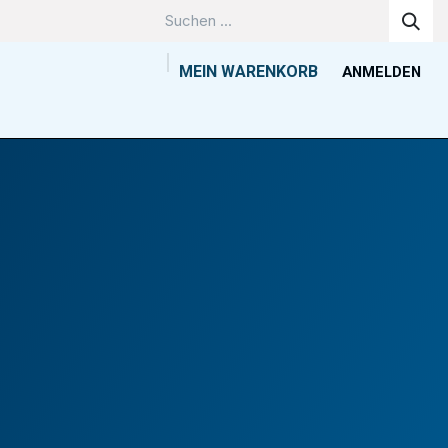
MEIN WARENKORB
ANMELDEN
Unternehmen
Wissenszentrum
Kontakt
Tools